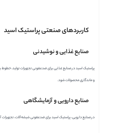
کاربردهای صنعتی پراستیک اسید
صنایع غذایی و نوشیدنی
پراستیک اسید در صنایع غذایی برای ضدعفونی تجهیزات تولید، خطوط بس
و ماندگاری محصولات شود.
صنایع دارویی و آزمایشگاهی
در صنایع دارویی، پراستیک اسید برای ضدعفونی شیشه‌آلات، تجهیزات آز