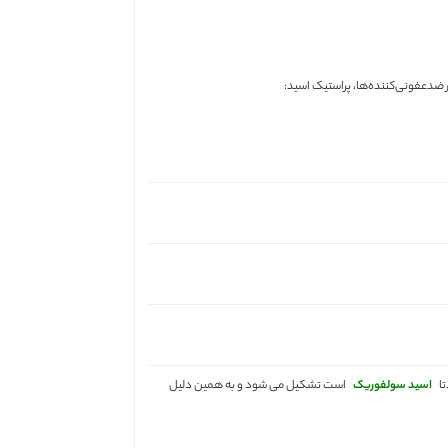
ر ضدعفونی‌کننده‌ها، پراستیک اسید:
تا
اسید سولفوریک
است تشکیل می شود و به همین دلیل