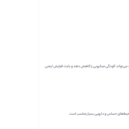
، می‌تواند آلودگی میکروبی را کاهش دهد و باعث افزایش ایمنی
ر محیط‌های حساس و دارویی بسیار مناسب است.