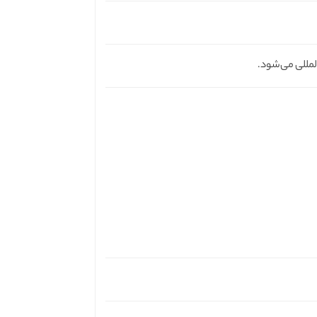
لمللی می‌شود.