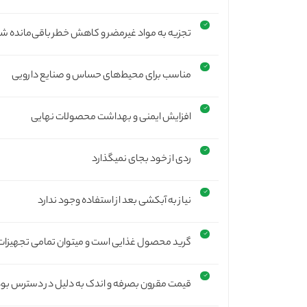
تجزیه به مواد غیرمضر و کاهش خطر باقی‌مانده شی
مناسب برای محیط‌های حساس و صنایع دارویی
افزایش ایمنی و بهداشت محصولات نهایی
ردی از خود بجای نمیگذارد
نیاز به آبکشی بعد از استفاده وجود ندارد
گرید محصول غذایی است و میتوان تمامی تجهیزات 
قیمت مقرون بصرفه و اندک به دلیل در دسترس بودن