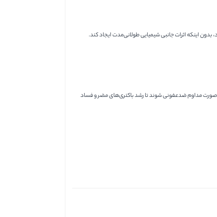
دون اینکه اثرات جانبی شیمیایی طولانی‌مدت ایجاد کند.
د به صورت مداوم ضدعفونی شوند تا رشد باکتری‌های مضر و فساد