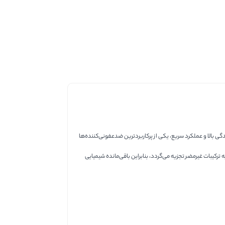
 بالا و عملکرد سریع، یکی از پرکاربردترین ضدعفونی‌کننده‌ها
ترکیبات غیرمضر تجزیه می‌گردد، بنابراین باقی‌مانده شیمیایی