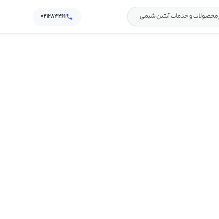
۰۲۱۲۸۴۲۶۱
و خدمات آبتین شیمی