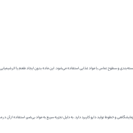
ته‌بندی و سطوح تماس با مواد غذایی استفاده می‌شود. این ماده بدون ایجاد طعم یا اثر شیمیایی
مایشگاهی و خطوط تولید دارو کاربرد دارد. به دلیل تجزیه سریع به مواد بی‌ضرر، استفاده از آن د