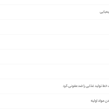
میایی
خط تولید غذایی را ضدعفونی کرد
 مواد اولیه