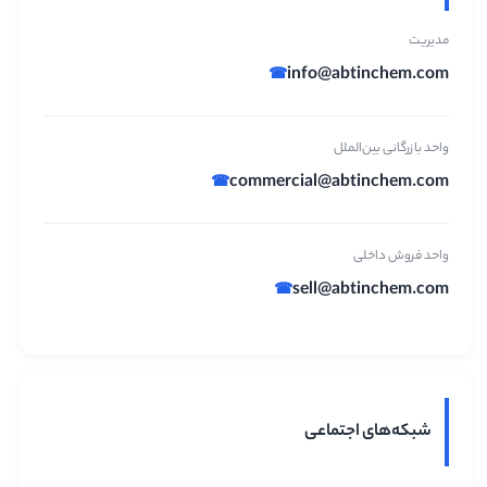
مدیریت
info@abtinchem.com
واحد بازرگانی بین‌الملل
commercial@abtinchem.com
واحد فروش داخلی
sell@abtinchem.com
شبکه‌های اجتماعی