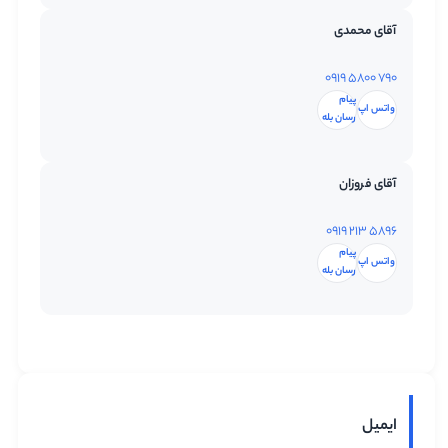
آقای محمدی
تماس با ما
۰۹۱۹ ۵۸۰۰ ۷۹۰
پیام
واتس اپ
رسان بله
آقای فروزان
۰۹۱۹ ۲۱۳ ۵۸۹۶
پیام
واتس اپ
رسان بله
ایمیل