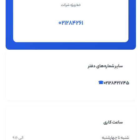
خط ویژه شرکت
۰۲۱۲۸۴۲۶۱
محصولات
سایر شماره‌های دفتر
پربازدید
۰۲۱۲۸۴۲۱۷۴۵
ساعت کاری
شنبه تا چهارشنبه
۹ الی ۱۶