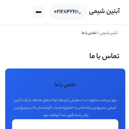
آبتین شیمی
۰۲۱۲۸۴۲۶۱
صفحه اصلی
دسته بندی
آبتین شیمی
/
تماس با ما
محصولات
تماس با ما
تماس با ما
برای دریافت مشاوره، ثبت سفارش یا ارتباط با واحدهای مختلف شرکت آبتین
شیمی، سریع‌ترین راه تماس با خط ویژه ماست. کارشناسان ما در سریع‌ترین
زمان پاسخگوی شما خواهند بود.