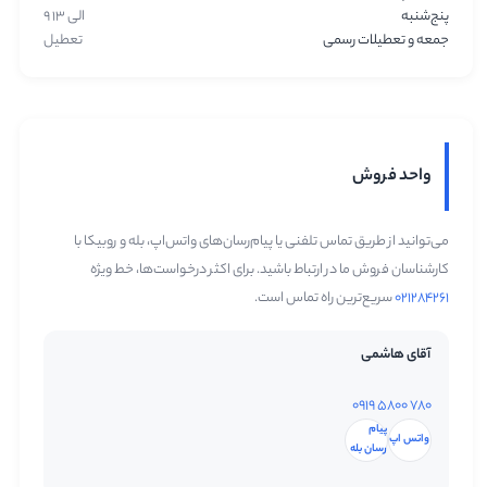
پنج‌شنبه
۹ الی ۱۳
جمعه و تعطیلات رسمی
تعطیل
واحد فروش
می‌توانید از طریق تماس تلفنی یا پیام‌رسان‌های واتس‌اپ، بله و روبیکا با
کارشناسان فروش ما در ارتباط باشید. برای اکثر درخواست‌ها، خط ویژه
۰۲۱۲۸۴۲۶۱
سریع‌ترین راه تماس است.
آقای هاشمی
۰۹۱۹ ۵۸۰۰ ۷۸۰
وبلاگ
پیام
واتس اپ
رسان بله
درباره ما