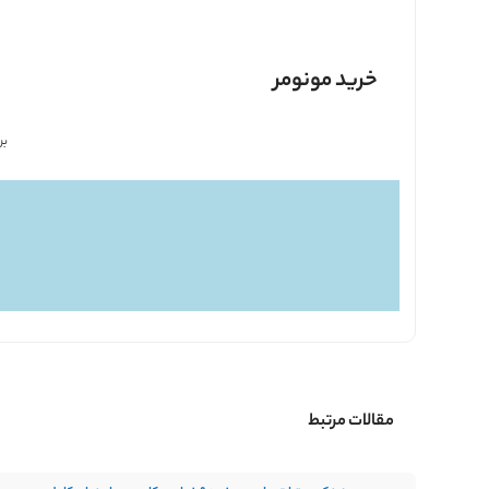
خرید مونومر
بر
مقالات مرتبط