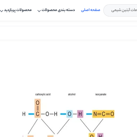
صفحه اصلی
دسته بندی محصولات
محصولات پربازدید
شیمی