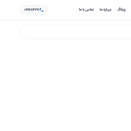
۰۲۱۲۸۴۲۶۱
وبلاگ
درباره ما
تماس با ما