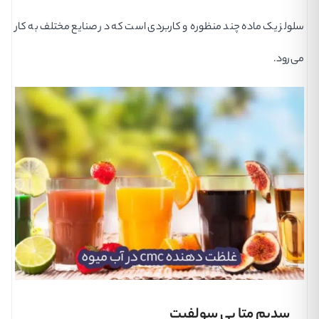
سلولز یک ماده چند منظوره و کاربردی است که در صنایع مختلف به کار
می‌رود.
سدیم متا بی سولفیت