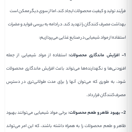
فرآیند تولید و کیفیت محصولات ایجاد کند، اما از سوی دیگر ممکن است
بهداشت مصرف کنندگان را تهدید کند. در ادامه به بررسی فواید و مضرات
استفاده از مواد شیمیایی در صنایع غذایی می‌پردازیم:
1- افزایش ماندگاری محصولات:
استفاده از مواد شیمیایی از جمله
افزودنی‌ها و نگهدارنده‌ها می‌تواند باعث افزایش ماندگاری محصولات
شود، به طوری که می‌توان آنها را برای مدت طولانی‌تری در دسترس
مصرف‌کنندگان قرار داد.
2- بهبود ظاهر و طعم محصولات:
برخی مواد شیمیایی می‌توانند بهبود
ظاهر و طعم محصولات را به همراه داشته باشند، که این امر می‌تواند