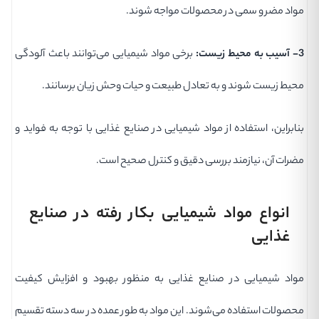
مواد مضر و سمی در محصولات مواجه شوند.
3- آسیب به محیط زیست:
برخی مواد شیمیایی می‌توانند باعث آلودگی
محیط زیست شوند و به تعادل طبیعت و حیات وحش زیان برسانند.
بنابراین، استفاده از مواد شیمیایی در صنایع غذایی با توجه به فواید و
مضرات آن، نیازمند بررسی دقیق و کنترل صحیح است.
انواع مواد شیمیایی بکار رفته در صنایع
غذایی
مواد شیمیایی در صنایع غذایی به منظور بهبود و افزایش کیفیت
محصولات استفاده می‌شوند. این مواد به طور عمده در سه دسته تقسیم