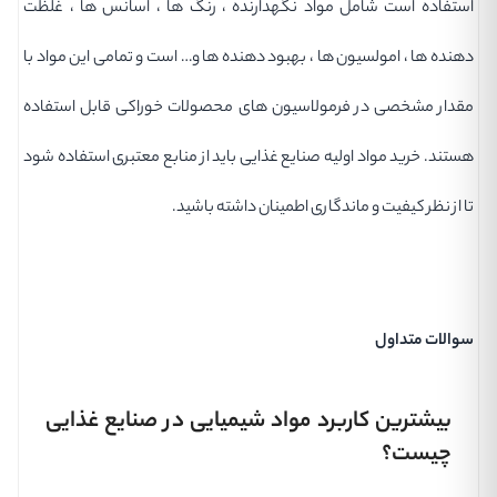
استفاده است شامل مواد نگهدارنده ، رنگ ها ، اسانس ها ، غلظت
دهنده ها ، امولسیون ها ، بهبود دهنده ها و… است و تمامی این مواد با
مقدار مشخصی در فرمولاسیون های محصولات خوراکی قابل استفاده
هستند. خرید مواد اولیه صنایع غذایی باید از منابع معتبری استفاده شود
تا از نظر کیفیت و ماندگاری اطمینان داشته باشید.
سوالات متداول
بیشترین کاربرد مواد شیمیایی در صنایع غذایی
چیست؟