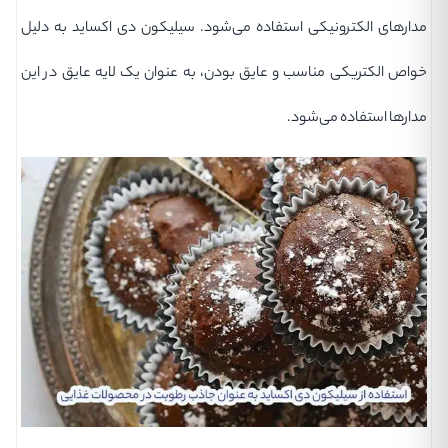
مدارهای الکترونیکی استفاده می‌شود. سیلیکون دی اکساید به دلیل
خواص الکتریکی مناسب و عایق بودن، به عنوان یک لایه عایق در این
مدارها استفاده می‌شود.