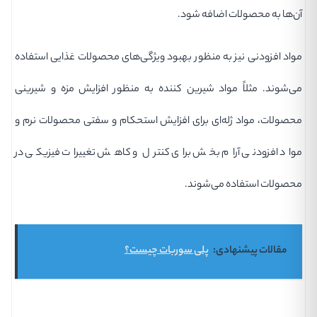
آن‌ها به محصولات اضافه شود.
مواد افزودنی نیز به منظور بهبود ویژگی‌های محصولات غذایی استفاده
می‌شوند. مثلاً مواد شیرین کننده به منظور افزایش مزه و شیرینی
محصولات، مواد ژله‌ای برای افزایش استحکام و سفتی محصولات نرم و
مواد افزودنی آرام بخش برای کنترل و کاهش تغییرات فیزیکی در
محصولات استفاده می‌شوند.
مقالات پیشنهادی:
پلی سوربات چیست؟