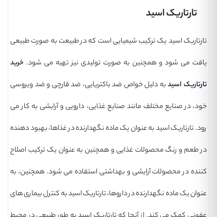
تارتاریک اسید
تارتاریک اسید یک ترکیب شیمیایی است که در طبیعت به صورت طبیعی
یافت می شود و همچنین به صورت تولیدی نیز تهیه می شود.
خرید
تارتاریک اسید
به دلیل خواص ضد باکتریایی، ضد قارچی و ضد ویروسی
خود، در صنایع مختلف مانند صنایع غذایی، دارویی و آرایشی به کار می
رود. تارتاریک اسید به عنوان یک ماده نگهدارنده در غذاها، بهبود دهنده
در طعم و رنگ محصولات غذایی و همچنین به عنوان یک ترکیب اصلاح
کننده در محصولات آرایشی و بهداشتی استفاده می شود. همچنین، به
عنوان یک ماده نگهدارنده در داروها، تارتاریک اسید به کنترل بیماری های
عفونی کمک می کند. از آنجا که تارتاریک اسید به طور طبیعی در محیط