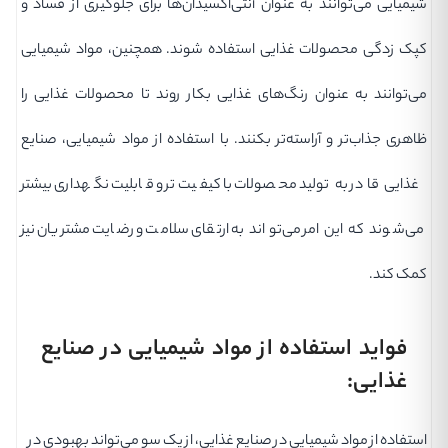
شیمیایی می‌توانند به عنوان آنتی‌اکسیدان‌ها برای جلوگیری از فساد و
کپک زدگی محصولات غذایی استفاده شوند. همچنین، مواد شیمیایی
می‌توانند به عنوان رنگ‌های غذایی بکار روند تا محصولات غذایی را
ظاهری جذاب‌تر و آراسته‌تر بکنند. با استفاده از مواد شیمیایی، صنایع
غذایی قادر به تولید محصولات با کیفیت‌تر و قابلیت نگهداری بیشتر
می‌شوند که این امر می‌تواند به ارتقای سلامت و رضایت مشتریان نیز
کمک کند.
فواید استفاده از مواد شیمیایی در صنایع
غذایی:
استفاده از مواد شیمیایی در صنایع غذایی، از یک سو می‌تواند بهبودی در