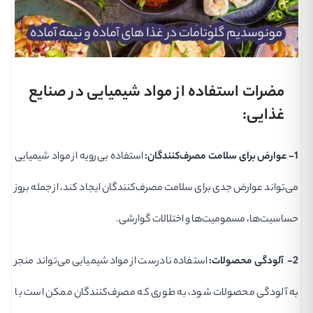
مضرات استفاده از مواد شیمیایی در صنایع
غذایی:
1- عوارض برای سلامت مصرف‌کنندگان:
استفاده بی‌رویه از مواد شیمیایی
می‌تواند عوارض جدی برای سلامت مصرف‌کنندگان ایجاد کند، از جمله بروز
حساسیت‌ها، مسمومیت‌ها و اختلالات گوارشی.
2- آلودگی محصولات:
استفاده نادرست از مواد شیمیایی می‌تواند منجر
به آلودگی محصولات شود، به طوری که مصرف‌کنندگان ممکن است با