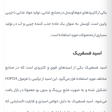
یکی از کاربردهای مهم آویسل در صنایع غذایی، تولید مواد غذایی با چربی
پایین است. آویسل به عنوان یک ماده جذب کننده چربی و آب در تولید
بسیاری از محصولات مورد استفاده است .
اسید فسفریک
اسید فسفریک یکی از اسیدهای قوی و کاربردی است که در صنایع
مختلف مورد استفاده قرار می‌گیرد. این اسید از ترکیبی با فرمول H3PO4
تشکیل شده و به صورت مایع بی‌رنگ و بدون بو معمولا در بازار یافت
می‌شود. اسید فسفریک به دلیل خواص اسیدی و قابلیت اکسایشی که