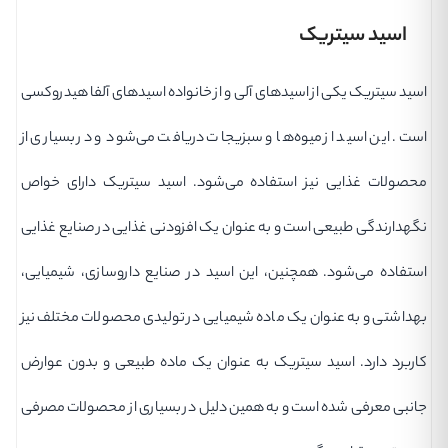
اسید سیتریک
اسید سیتریک یکی از اسیدهای آلی و از خانواده اسیدهای آلفا هیدروکسی
است. این اسید از میوه‌ها و سبزیجات دریافت می‌شود و در بسیاری از
محصولات غذایی نیز استفاده می‌شود. اسید سیتریک دارای خواص
نگهدارندگی طبیعی است و به عنوان یک افزودنی غذایی در صنایع غذایی
استفاده می‌شود. همچنین، این اسید در صنایع داروسازی، شیمیایی،
بهداشتی و به عنوان یک ماده شیمیایی در تولیدی محصولات مختلف نیز
کاربرد دارد. اسید سیتریک به عنوان یک ماده طبیعی و بدون عوارض
جانبی معرفی شده است و به همین دلیل در بسیاری از محصولات مصرفی