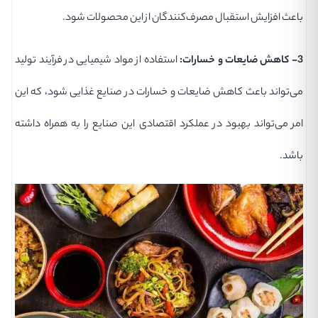
باعث افزایش استقبال مصرف‌کنندگان از این محصولات شود.
3- کاهش ضایعات و خسارات:
استفاده از مواد شیمیایی در فرآیند تولید
می‌تواند باعث کاهش ضایعات و خسارات در صنایع غذایی شود، که این
امر می‌تواند بهبود در عملکرد اقتصادی این صنایع را به همراه داشته
باشد.