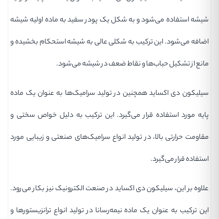
شیشه استفاده می‌شود و به شکل یک پودر سفید به ماده اولیه شیشه
اضافه می‌شود. این ترکیب به شکلی عالی به شیشه استحکام بخشیده و
مانع از تشکیل حباب‌ها و نقاط ضعف در شیشه می‌شود.
سیلیکون دی اکساید همچنین در تولید سرامیک‌ها به عنوان یک ماده
پایه مورد استفاده قرار می‌گیرد. این ترکیب به دلیل خواص سختی و
مقاومت حرارتی بالا، در تولید انواع سرامیک‌های صنعتی و زیبایی مورد
استفاده قرار می‌گیرد.
علاوه بر این، سیلیکون دی اکساید در صنعت الکترونیک نیز بکار می‌رود.
این ترکیب به عنوان یک ماده نیمه‌رسانا در تولید انواع ترانزیستورها و