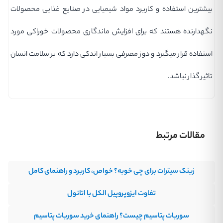
بیشترین استفاده و کاربرد مواد شیمیایی در صنایع غذایی محصولات
نگهدارنده هستند که برای افزایش ماندگاری محصولات خوراکی مورد
استفاده قرار میگیرد و دوز مصرفی بسیار اندکی دارد که بر سلامت انسان
تاثیر گذار نباشد.
مقالات مرتبط
زینک سیترات برای چی خوبه؟ خواص، کاربرد و راهنمای کامل
تفاوت ایزوپروپیل الکل با اتانول
سوربات پتاسیم چیست؟ راهنمای خرید سوربات پتاسیم