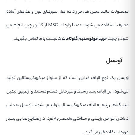
محصولات مانند سس ها، قرار داده ها، خمیرهای نون و غذاهای آماده
مصرف استفاده می شود. عمدتا واردات MSG از کشور چین انجام می
شود و جهت
خرید مونوسدیم گلوتامات
کافیست با ما تماس بگیرید.
آویسل
آویسل یک نوع الیاف غذایی است که از سلولز میکروکریستالین تولید
می‌شود. این الیاف بسیار سبک و غیر قابل هضم هستند و از طریق تبدیل
لینتر گیاهی پنبه به الیاف میکروکریستالی تولید می‌شوند. آویسل به دلیل
داشتن خواص رژیمی و سلامتی منحصر به فرد، در صنایع غذایی بسیار
مورد استفاده قرار می‌گیرد.