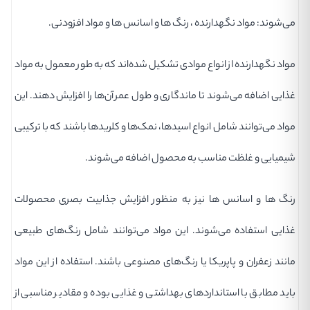
می‌شوند: مواد نگهدارنده ، رنگ ها و اسانس ها و مواد افزودنی.
مواد نگهدارنده از انواع موادی تشکیل شده‌اند که به طور معمول به مواد
غذایی اضافه می‌شوند تا ماندگاری و طول عمر آن‌ها را افزایش دهند. این
مواد می‌توانند شامل انواع اسیدها، نمک‌ها و کلریدها باشند که با ترکیبی
شیمیایی و غلظت مناسب به محصول اضافه می‌شوند.
رنگ ها و اسانس ها نیز به منظور افزایش جذابیت بصری محصولات
غذایی استفاده می‌شوند. این مواد می‌توانند شامل رنگ‌های طبیعی
مانند زعفران و پاپریکا یا رنگ‌های مصنوعی باشند. استفاده از این مواد
باید مطابق با استانداردهای بهداشتی و غذایی بوده و مقادیر مناسبی از