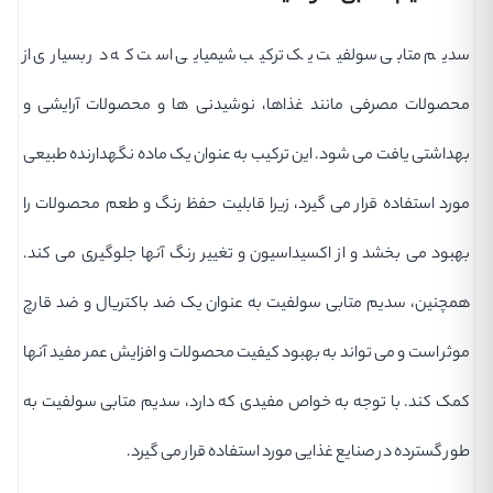
سدیم متابی سولفیت یک ترکیب شیمیایی است که در بسیاری از
محصولات مصرفی مانند غذاها، نوشیدنی ها و محصولات آرایشی و
بهداشتی یافت می شود. این ترکیب به عنوان یک ماده نگهدارنده طبیعی
مورد استفاده قرار می گیرد، زیرا قابلیت حفظ رنگ و طعم محصولات را
بهبود می بخشد و از اکسیداسیون و تغییر رنگ آنها جلوگیری می کند.
همچنین، سدیم متابی سولفیت به عنوان یک ضد باکتریال و ضد قارچ
موثر است و می تواند به بهبود کیفیت محصولات و افزایش عمر مفید آنها
کمک کند. با توجه به خواص مفیدی که دارد، سدیم متابی سولفیت به
طور گسترده در صنایع غذایی مورد استفاده قرار می گیرد.