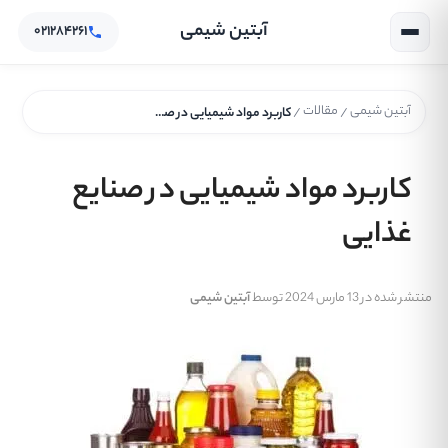
آبتین شیمی
۰۲۱۲۸۴۲۶۱
آبتین شیمی
مقالات
/
/
کاربرد مواد شیمیایی در صنایع غذایی
کاربرد مواد شیمیایی در صنایع
غذایی
منتشر شده در 13 مارس 2024 توسط
آبتین شیمی