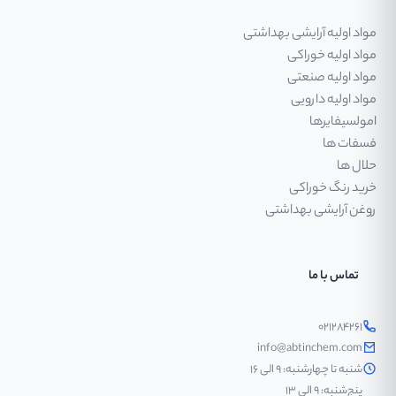
مواد اولیه آرایشی بهداشتی
مواد اولیه خوراکی
مواد اولیه صنعتی
مواد اولیه دارویی
امولسیفایرها
فسفات ها
حلال ها
خرید رنگ خوراکی
روغن آرایشی بهداشتی
تماس با ما
۰۲۱۲۸۴۲۶۱
info@abtinchem.com
شنبه تا چهارشنبه: ۹ الی ۱۶
پنج‌شنبه: ۹ الی ۱۳