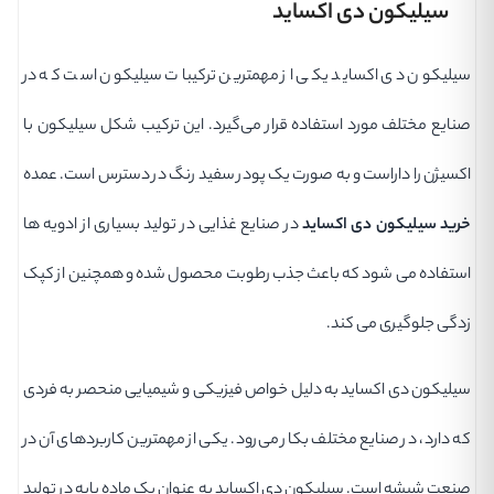
سیلیکون دی اکساید
سیلیکون دی اکساید یکی از مهمترین ترکیبات سیلیکون است که در
صنایع مختلف مورد استفاده قرار می‌گیرد. این ترکیب شکل سیلیکون با
اکسیژن را داراست و به صورت یک پودر سفید رنگ در دسترس است. عمده
خرید سیلیکون دی اکساید
در صنایع غذایی در تولید بسیاری از ادویه ها
استفاده می شود که باعث جذب رطوبت محصول شده و همچنین از کپک
زدگی جلوگیری می کند.
سیلیکون دی اکساید به دلیل خواص فیزیکی و شیمیایی منحصر به فردی
که دارد، در صنایع مختلف بکار می‌رود. یکی از مهمترین کاربردهای آن در
صنعت شیشه است. سیلیکون دی اکساید به عنوان یک ماده پایه در تولید