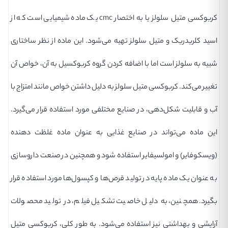
کربوکسی متیل سلولز یا به اختصار cmc یک ماده شیمیایی است که از
اسید کلریدریک و متیل سلولز تهیه می‌شود. این ماده از نظر ساختاری
شبیه به سلولز است اما با اضافه کردن گروه کربوکسیل به آن، خواص آن
تغییر می‌کند. کربوکسی متیل سلولز به دلیل داشتن خواص مانند امتزاج با
آب و قابلیت شکل‌دهی، در صنایع مختلفی مورد استفاده قرار می‌گیرد.
این ماده می‌تواند در صنایع غذایی به عنوان ماده غلظت دهنده
(ویسکوفایر) و امولسیفایر استفاده شود و همچنین در صنعت داروسازی
به عنوان یک ماده پایه در تولید قرص‌ها و کپسول‌ها مورد استفاده قرار
بگیرد. همچنین، به دلیل خاصیت تشکیل فیلم، در تولید محصولات
آرایشی و بهداشتی نیز استفاده می‌شود. به طور کلی، کربوکسی متیل