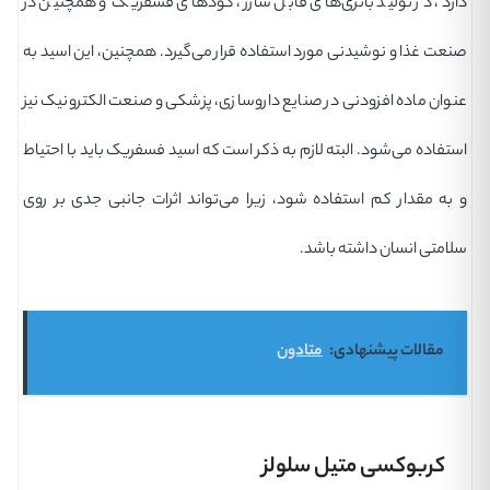
دارد، در تولید باتری‌های قابل شارژ، کودهای فسفریک و همچنین در
صنعت غذا و نوشیدنی مورد استفاده قرار می‌گیرد. همچنین، این اسید به
عنوان ماده افزودنی در صنایع داروسازی، پزشکی و صنعت الکترونیک نیز
استفاده می‌شود. البته لازم به ذکر است که اسید فسفریک باید با احتیاط
و به مقدار کم استفاده شود، زیرا می‌تواند اثرات جانبی جدی بر روی
سلامتی انسان داشته باشد.
مقالات پیشنهادی:
متادون
کربوکسی متیل سلولز