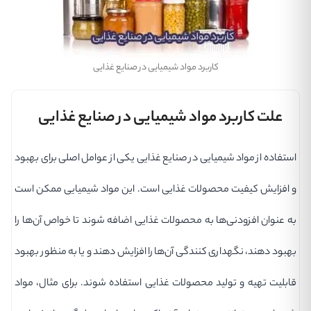
کاربرد مواد شیمیایی در صنایع غذایی
علت کاربرد مواد شیمیایی در صنایع غذایی
استفاده از مواد شیمیایی در صنایع غذایی یکی از عوامل اصلی برای بهبود
و افزایش کیفیت محصولات غذایی است. این مواد شیمیایی ممکن است
به عنوان افزودنی‌ها به محصولات غذایی اضافه شوند تا خواص آن‌ها را
بهبود دهند، نگهداری کنندگی آن‌ها را افزایش دهند و یا به منظور بهبود
قابلیت تهیه و تولید محصولات غذایی استفاده شوند. برای مثال، مواد