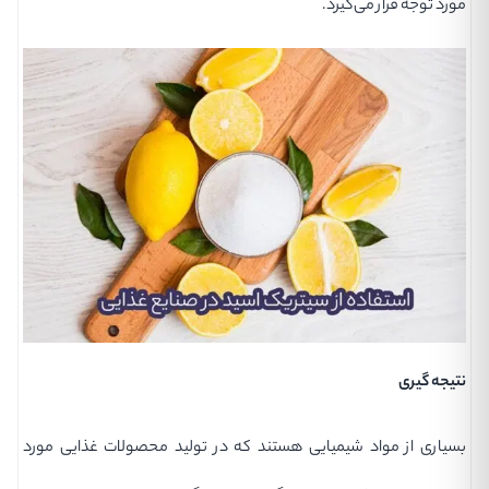
مورد توجه قرار می‌گیرد.
نتیجه گیری
بسیاری از مواد شیمیایی هستند که در تولید محصولات غذایی مورد