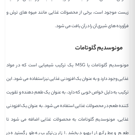
زیست موجود است، برخی از محصولات غذایی مانند میوه های ترش و
فرآورده های شیری آن را در آن یافت می شود.
مونوسدیم گلوتامات
مونوسدیم گلوتامات یا MSG یک ترکیب شیمیایی است که در مواد
غذایی وجود دارد و به عنوان یک افزودنی غذایی نیز استفاده می شود. این
ترکیب به دلیل خواص خوبی که دارد، به عنوان یک طعم دهنده و تقویت
کننده طعم در محصولات غذایی استفاده می شود. به عنوان یک افزودنی
غذایی، مونوسدیم گلوتامات به محصولات غذایی اضافه می شود تا
طعم و عطر آنها را بهبود بخشد. از این ترکیب به طور گسترده در