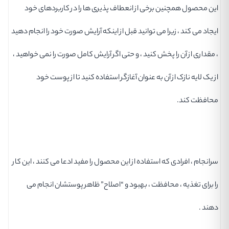
این محصول همچنین برخی از انعطاف پذیری ها را در کاربردهای خود
ایجاد می کند ، زیرا می توانید قبل از اینکه آرایش صورت خود را انجام دهید
، مقداری از آن را پخش کنید ، و حتی اگر آرایش کامل صورت را نمی خواهید ،
از یک لایه نازک از آن به عنوان آغازگر استفاده کنید تا از پوست خود
محافظت کند.
سرانجام ، افرادی که استفاده از این محصول را مفید ادعا می کنند ، این کار
را برای تغذیه ، محافظت ، بهبود و “اصلاح” ظاهر پوستشان انجام می
دهند .