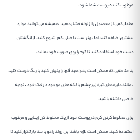
مرطوب کننده پوست شما شود.
مقدار کمی از محصول را از لوله فشار دهید. همیشه می توانید موارد
بیشتری اضافه کنید اما بهتر است با خیلی کم شروع کنید. از انگشتان
دست خود استفاده کنید تا کرم را روی صورت خود بمالید.
به مناطقی که ممکن است بخواهید آنها را پنهان کنید یا رنگ درست کنید
، مانند دایره های تیره زیر چشم یا لکه های موجود در فک خود ، توجه
خاصی داشته باشید.
برای مخلوط کردن کرم در پوست خود از یک مخلوط کن زیبایی و مرطوب
استفاده کنید. ممکن است لازم باشد این روند را دو یا سه بار تکرار کنید تا