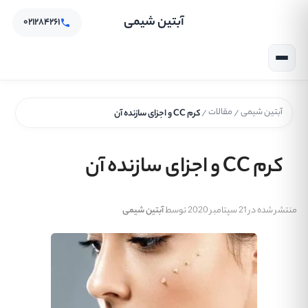
آبتین شیمی
۰۲۱۲۸۴۲۶۱
آبتین شیمی
مقالات
/
/
کرم CC و اجزای سازنده آن
کرم CC و اجزای سازنده آن
منتشر شده در 21 سپتامبر 2020 توسط
آبتین شیمی