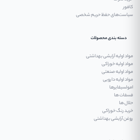
کافور
سیاست‌های حفظ حریم شخصی
دسته بندی محصولات
مواد اولیه آرایشی بهداشتی
مواد اولیه خوراکی
مواد اولیه صنعتی
مواد اولیه دارویی
امولسیفایرها
فسفات ها
حلال ها
خرید رنگ خوراکی
روغن آرایشی بهداشتی