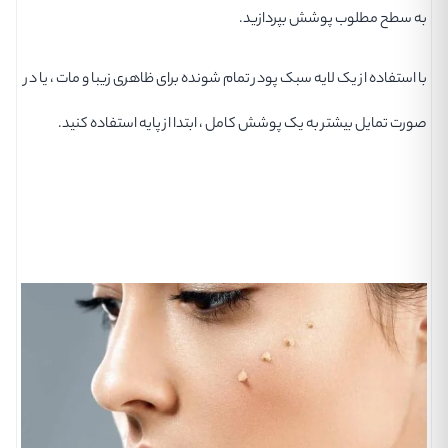
به سطح مطلوب پوشش بپردازید.
با استفاده از یک لایه سبک پودر تمام شونده برای ظاهری زیبا و مات ، یا در
صورت تمایل بیشتر به یک پوشش کامل ، ابتدا از پایه استفاده کنید.