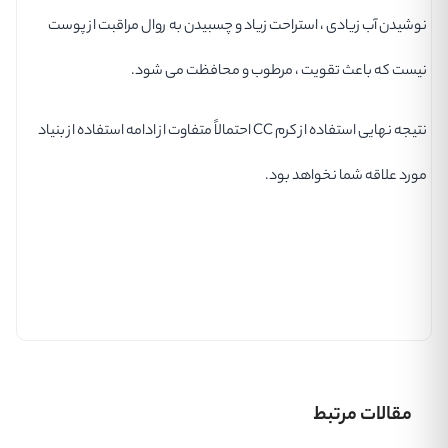
نوشیدن آب زیادی ، استراحت زیاد و چسبیدن به روال مراقبت از پوست
نیست که باعث تقویت ، مرطوب و محافظت می شود.
نتیجه نهایی استفاده از کرم CC احتمالاً متفاوت از ادامه استفاده از بنیاد
مورد علاقه شما نخواهد بود.
مقالات مرتبط