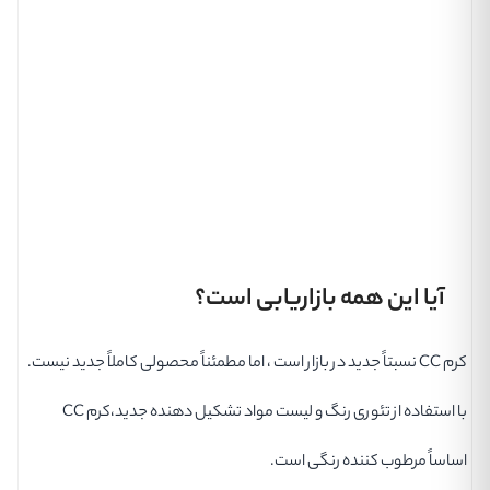
آیا این همه بازاریابی است؟
کرم CC نسبتاً جدید در بازار است ، اما مطمئناً محصولی کاملاً جدید نیست.
با استفاده از تئوری رنگ و لیست مواد تشکیل دهنده جدید،کرم CC
اساساً مرطوب کننده رنگی است.