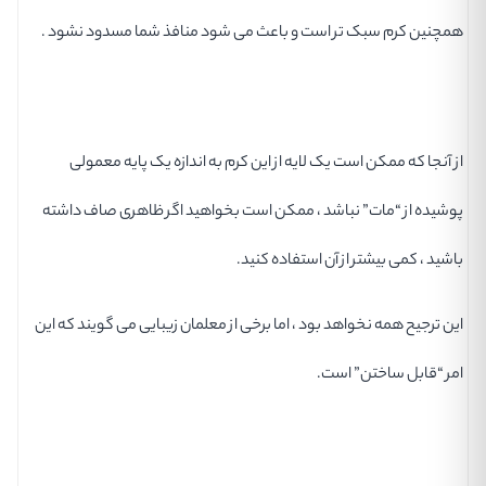
همچنین کرم سبک تر است و باعث می شود منافذ شما مسدود نشود .
از آنجا که ممکن است یک لایه از این کرم به اندازه یک پایه معمولی
پوشیده از “مات” نباشد ، ممکن است بخواهید اگر ظاهری صاف داشته
باشید ، کمی بیشتر از آن استفاده کنید.
این ترجیح همه نخواهد بود ، اما برخی از معلمان زیبایی می گویند که این
امر “قابل ساختن” است.