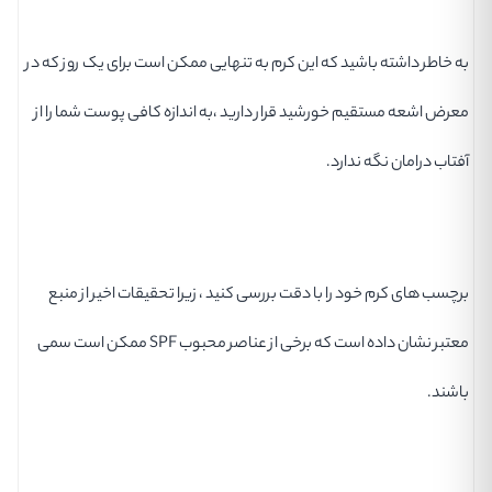
به خاطر داشته باشید که این کرم به تنهایی ممکن است برای یک روز که در
معرض اشعه مستقیم خورشید قرار دارید ،به اندازه کافی پوست شما را از
آفتاب درامان نگه ندارد.
برچسب های کرم خود را با دقت بررسی کنید ، زیرا تحقیقات اخیر از منبع
معتبر نشان داده است که برخی از عناصر محبوب SPF ممکن است سمی
باشند.