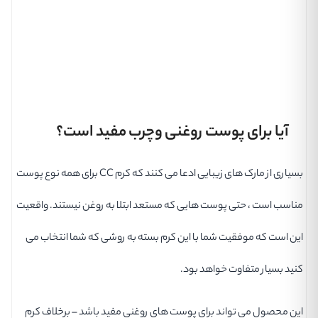
آیا برای پوست روغنی وچرب مفید است؟
بسیاری از مارک های زیبایی ادعا می کنند که کرم CC برای همه نوع پوست
مناسب است ، حتی پوست هایی که مستعد ابتلا به روغن نیستند. واقعیت
این است که موفقیت شما با این کرم بسته به روشی که شما انتخاب می
کنید بسیار متفاوت خواهد بود.
این محصول می تواند برای پوست های روغنی مفید باشد – برخلاف کرم