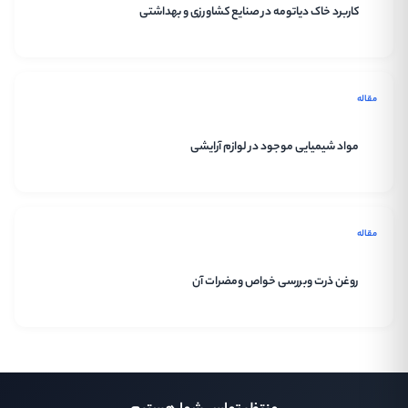
کاربرد خاک دیاتومه در صنایع کشاورزی و بهداشتی
مقاله
مواد شیمیایی موجود در لوازم آرایشی
مقاله
روغن ذرت وبررسی خواص ومضرات آن