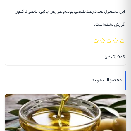
این محصول صد در صد طبیعی بوده و عوارض جانبی خاصی تا کنون
گزارش نشده است.
0/5
(0 نظر)
محصولات مرتبط