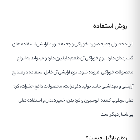
روش استفاده
این محصول چه به صورت خوراکی و چه به صورت آرایشی استفاده های
گسترده‌ای دارد. نوع خوراکی آن طعم دلپذیری دارد و میتواند به انواع
محصولات خوراکی افزوده شود. نوع آرایشی آن قابل استفاده در صنایع
آرایشی و بهداشتی مانند تولید دئودرانت، محصولات دافع حشرات، کرم
های مرطوب کننده، لوسیون و کره بدن، خمیر دندان و استفاده های
بی‌شمار دیگر است.
روغن نارگیل چیست؟