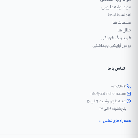
مواد اولیه صنعتی
مواد اولیه دارویی
امولسیفایرها
فسفات ها
حلال ها
خرید رنگ خوراکی
روغن آرایشی بهداشتی
تماس با ما
۰۲۱۲۸۴۲۶۱
info@abtinchem.com
شنبه تا چهارشنبه: ۹ الی ۱۶
پنج‌شنبه: ۹ الی ۱۳
همه راه‌های تماس ←