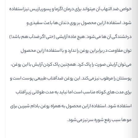
خواص ضد التهاب آن میتواند برای درمان اگزما و پسوریازیس نیز استفاده
شود. استفاده از این محصول بر روی دندان ها باعث سفیدی و
درخشندگی آن ها می‌شود. هیچ ماده آرایشی (حتی اگر ضدآب هم باشد!)
توان مقاومت در برابر این روغن را ندارد و با استفاده از این محصول
می‌توان آرایش صورت را پاک کرد. همچنین پاک کردن آرایش با این روغن،
پوستتان را مرطوب نیز می‌کند. این روغن ضدآفتاب طبیعی پوست است و
برای مدت های کوتاه مناسب است اما نباید به مدت طولانی زیر آفتاب
استفاده شود. استفاده از این محصول به همراه روغن بادام شیرین برای
مو ها سبب رفع شوره سر نیز می‌شود.