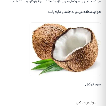
می‌شود. این روغن دمای ذوبی نزدیک به دمای اتاق دارد و بسته به آب و
هوای منطقه می‌تواند جامد یا مایع باشد.
میوه نارگیل
عوارض جانبی