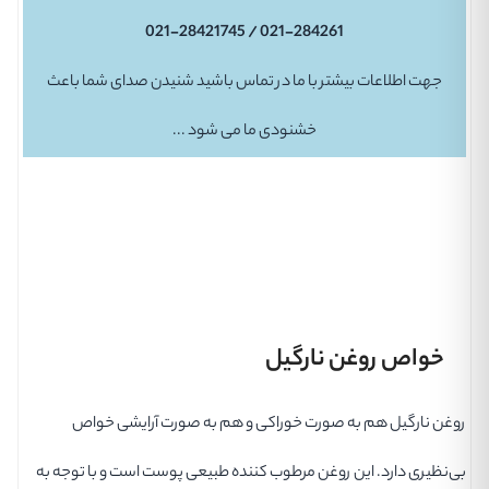
021-284261 / 021-28421745
جهت اطلاعات بیشتر با ما در تماس باشید شنیدن صدای شما باعث
خشنودی ما می شود ...
خواص روغن نارگیل
روغن نارگیل هم به صورت خوراکی و هم به صورت آرایشی خواص
بی‌نظیری دارد. این روغن مرطوب کننده طبیعی پوست است و با توجه به