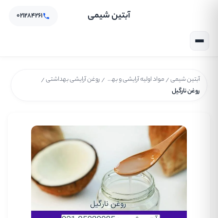
آبتین شیمی
۰۲۱۲۸۴۲۶۱
آبتین شیمی
مواد اولیه آرایشی و بهداشتی
روغن آرایشی بهداشتی
/
/
/
روغن نارگیل