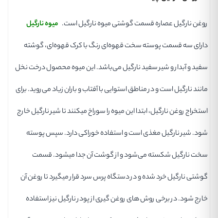
روغن نارگیل عصاره قسمت گوشتی میوه نارگیل است.
میوه نارگیل
دارای سه قسمت پوسته سخت قهوه‌ای رنگ با کرک قهوه‌ای، گوشته
سفید و آبدار و شیر سفید نارگیل می‌باشد. این میوه محصول درخت نخل
مانند نارگیل است و در مناطق استوایی با آفتاب و باران زیاد می‌روید. برای
استخراج روغن نارگیل، ابتدا این میوه را سوراخ میکنند تا شیر نارگیل خارج
شود. شیر نارگیل مغذی است و استفاده خوراکی دارد. سپس پوسته
سخت نارگیل شکسته می‌شود و از گوشت آن جدا میشود. قسمت
گوشتی نارگیل خرد شده و در دستگاه پرس سرد قرار میگیرد تا روغن آن
خارج شود. در برخی روش های روغن گیری از پودر نارگیل نیز استفاده