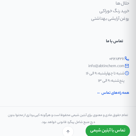
حلال ها
خرید رنگ خوراکی
روغن آرایشی بهداشتی
تماس با ما
۰۲۱۲۸۴۲۶۱
info@abtinchem.com
شنبه تا چهارشنبه: ۹ الی ۱۶
پنج‌شنبه: ۹ الی ۱۳
همه راه‌های تماس ←
تمام حقوق مادی و معنوی برای آبتین شیمی محفوظ است و هرگونه کپی‌برداری از محتوا بدون
درج منبع شامل پیگرد قانونی خواهد بود.
تماس با آبتین شیمی