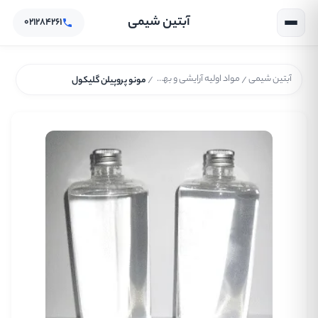
آبتین شیمی
۰۲۱۲۸۴۲۶۱
آبتین شیمی
مواد اولیه آرایشی و بهداشتی
/
/
مونو پروپیلن گلیکول