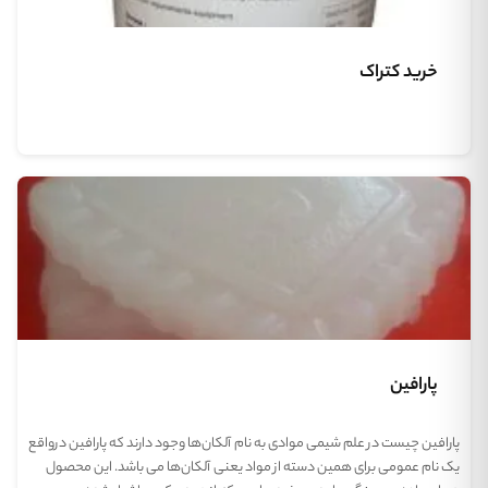
خرید کتراک
پارافین
پارافین چیست در علم شیمی موادی به نام آلکان‌ها وجود دارند که پارافین درواقع
یک نام عمومی برای همین دسته از مواد یعنی آلکان‌ها می باشد. این محصول