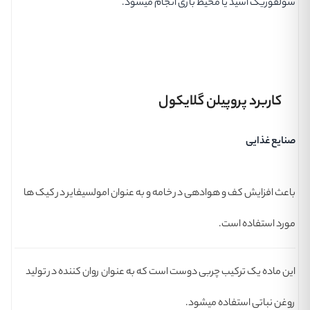
سولفوریک اسید یا محیط بازی انجام میشود.
کاربرد پروپیلن گلایکول
صنایع غذایی
باعث افزایش کف و هوادهی در خامه و به عنوان امولسیفایر در کیک ها
مورد استفاده است.
این ماده یک ترکیب چربی دوست است که به عنوان روان کننده در تولید
روغن نباتی استفاده میشود.