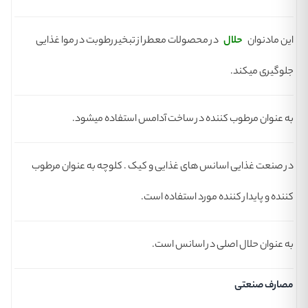
این مادنوان
حلال
در محصولات معطر از تبخیر رطوبت در موا غذایی
جلوگیری میکند.
به عنوان مرطوب کننده در ساخت آدامس استفاده میشود.
در صنعت غذایی اسانس های غذایی و کیک . کلوچه به عنوان مرطوب
کننده و پایدار کننده مورد استفاده است.
به عنوان حلال اصلی در اسانس است.
مصارف صنعتی