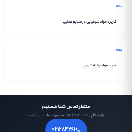
مقاله
کاربرد مواد شیمیایی در صنایع غذایی
مقاله
خرید مواد اولیه دارویی
منتظر تماس شما هستیم
برای اطلاع از خدمات، کالاها و مشاوره با ما تماس بگیرید
۰۲۱۲۸۴۲۶۱