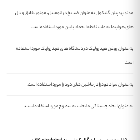
مونو پروپیلن گلیکول به عنوان ضد یخ در اتومبیل، موتور ،قایق و بال
های هواپیما به علت نقطه انجماد پایین مورد استفاده است.
به عنوان روغن هیدرولیک در دستگاه های هیدرولیک مورد استفاده
است.
به عنوان مواد دودزا در ماشین های دود زا مورد استفاده است.
به عنوان ایجاد چسبناکی مایعات به سطوح مورد استفاده است.