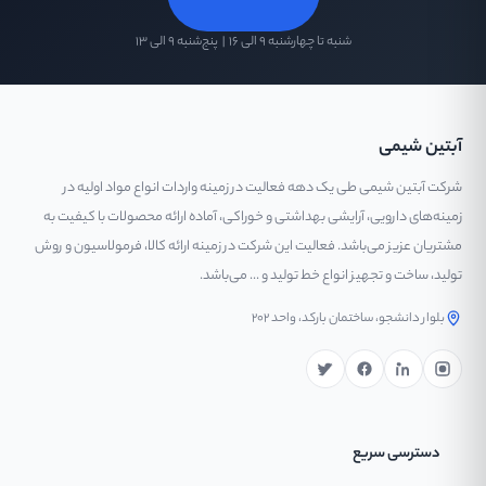
شنبه تا چهارشنبه ۹ الی ۱۶ | پنج‌شنبه ۹ الی ۱۳
آبتین شیمی
شرکت آبتین شیمی طی یک دهه فعالیت در زمینه واردات انواع مواد اولیه در
زمینه‌های دارویی، آرایشی بهداشتی و خوراکی، آماده ارائه محصولات با کیفیت به
مشتریان عزیز می‌باشد. فعالیت این شرکت در زمینه ارائه کالا، فرمولاسیون و روش
تولید، ساخت و تجهیز انواع خط تولید و ... می‌باشد.
بلوار دانشجو، ساختمان بارکد، واحد ۲۰۲
دسترسی سریع