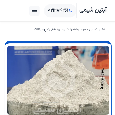
آبتین شیمی
۰۲۱۲۸۴۲۶۱
صفحه اصلی
دسته بندی
آبتین شیمی
/
مواد اولیه آرایشی و بهداشتی
/
پودر تالک
محصولات