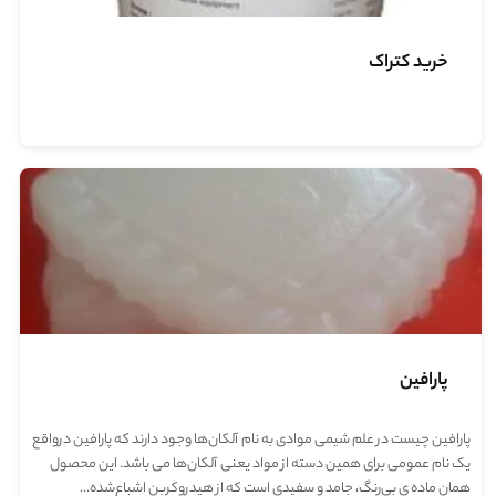
تماس با ما
خرید کتراک
پارافین
پارافین چیست در علم شیمی موادی به نام آلکان‌ها وجود دارند که پارافین درواقع
یک نام عمومی برای همین دسته از مواد یعنی آلکان‌ها می باشد. این محصول
همان ماده‌ ی بی‌رنگ، جامد و سفیدی است که از هیدروکربن اشباع‌شده…