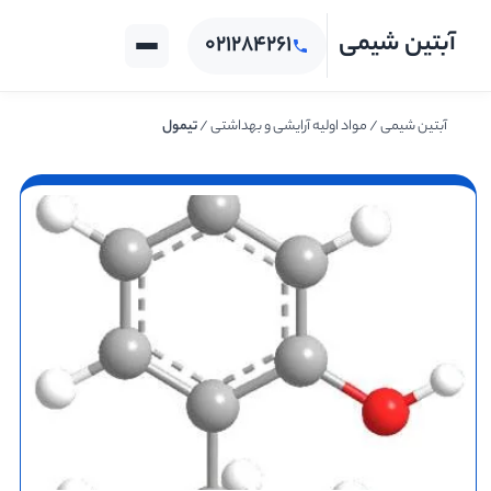
آبتین شیمی
۰۲۱۲۸۴۲۶۱
صفحه اصلی
دسته بندی
آبتین شیمی
/
مواد اولیه آرایشی و بهداشتی
/
تیمول
محصولات