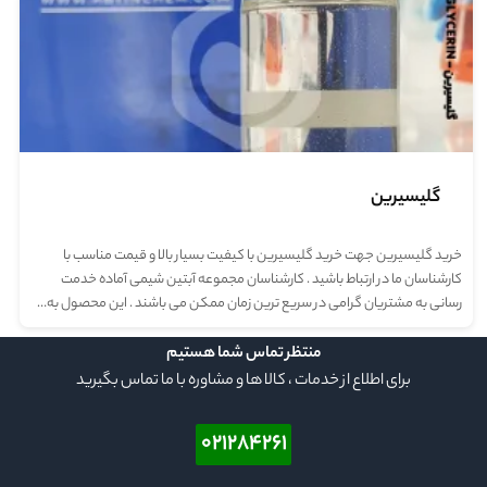
گلیسیرین
خرید گلیسیرین جهت خرید گلیسیرین با کیفیت بسیار بالا و قیمت مناسب با
کارشناسان ما در ارتباط باشید . کارشناسان مجموعه آبتین شیمی آماده خدمت
رسانی به مشتریان گرامی در سریع ترین زمان ممکن می باشند . این محصول به…
منتظر تماس شما هستیم
برای اطلاع از خدمات ، کالا ها و مشاوره با ما تماس بگیرید
۰۲۱۲۸۴۲۶۱