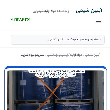
آبتین شیمی
واردکننده مواد اولیه شیمیایی
۰۲۱۲۸۴۲۶۱
آبتین شیمی
/
مواد اولیه آرایشی و بهداشتی
/
ستریمونیوم کلراید